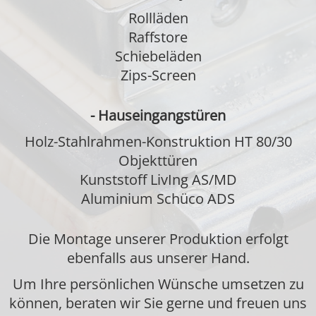
Rollläden
Raffstore
Schiebeläden
Zips-Screen
- Hauseingangstüren
Holz-Stahlrahmen-Konstruktion HT 80/30
Objekttüren
Kunststoff LivIng AS/MD
Aluminium Schüco ADS
Die Montage unserer Produktion erfolgt
ebenfalls aus unserer Hand.
Um Ihre persönlichen Wünsche umsetzen zu
können, beraten wir Sie gerne und freuen uns