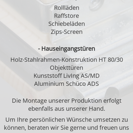
Rollläden
Raffstore
Schiebeläden
Zips-Screen
- Hauseingangstüren
Holz-Stahlrahmen-Konstruktion HT 80/30
Objekttüren
Kunststoff LivIng AS/MD
Aluminium Schüco ADS
Die Montage unserer Produktion erfolgt
ebenfalls aus unserer Hand.
Um Ihre persönlichen Wünsche umsetzen zu
können, beraten wir Sie gerne und freuen uns